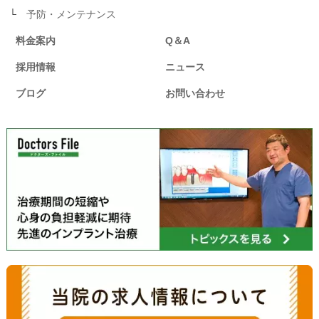
予防・メンテナンス
料金案内
Q＆A
採用情報
ニュース
ブログ
お問い合わせ