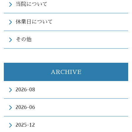
当院について
休業日について
078-855-7199
その他
受付時間9:30-12:30/14:00-19:00(日・祝日休診)
Instagram
ARCHIVE
2026-08
2026-06
2025-12