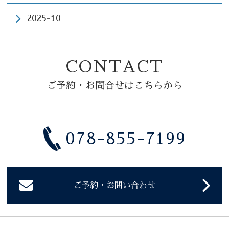
2025-10
CONTACT
ご予約・お問合せはこちらから
078-855-7199
ご予約・お問い合わせ