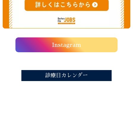
Instagram
診療日カレンダー