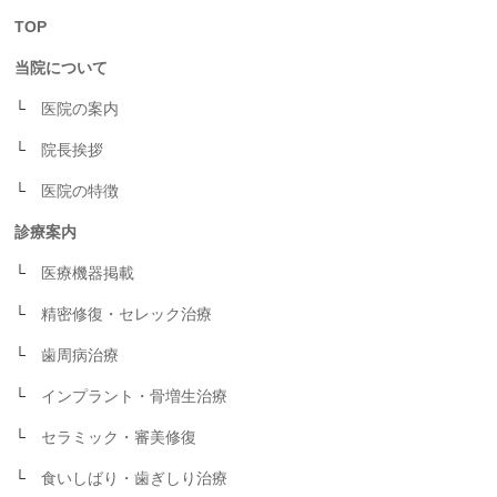
TOP
当院について
医院の案内
院長挨拶
医院の特徴
診療案内
医療機器掲載
精密修復・セレック治療
歯周病治療
インプラント・骨増生治療
セラミック・審美修復
食いしばり・歯ぎしり治療