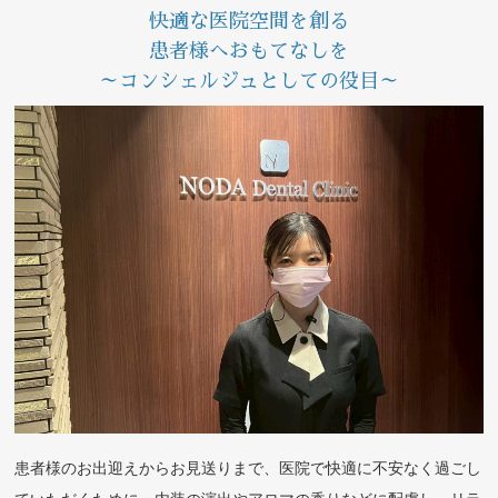
快適な医院空間を創る
患者様へおもてなしを
～コンシェルジュとしての役目～
患者様のお出迎えからお見送りまで、医院で快適に不安なく過ごし