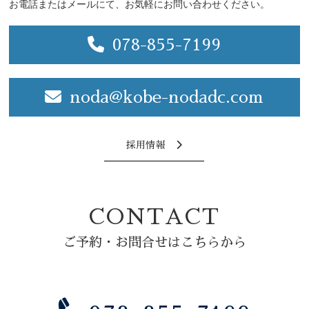
お電話またはメールにて、お気軽にお問い合わせください。
078-855-7199
noda@kobe-nodadc.com
採用情報
CONTACT
ご予約・お問合せはこちらから