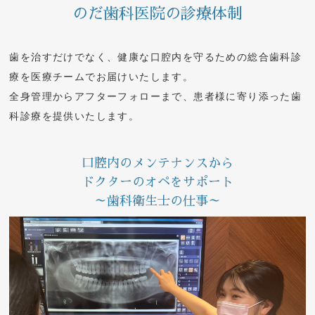
のだ歯科医院の診療体制
歯を治すだけでなく、健康な口腔内を守るための総合歯科診
療を医療チームでお届けいたします。
全身管理からアフターフォローまで、患者様に寄り添った歯
科診療を提供いたします。
口腔内のメンテナンスから
ドクターのオペをサポート
～歯科衛生士の仕事～