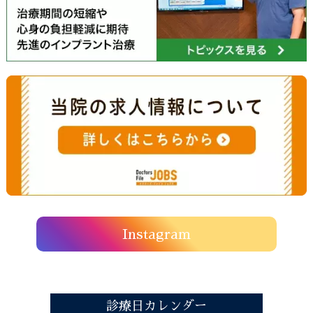
Instagram
診療日カレンダー