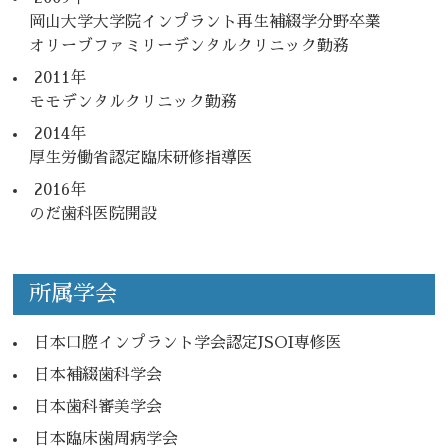
岡山大学大学院インプラント再生補綴学分野卒業
オリーブファミリーデンタルクリニック勤務
2011年
モモデンタルクリニック勤務
2014年
厚生労働省認定臨床研修指導医
2016年
のだ歯科医院開設
所属学会
日本口腔インプラント学会認定JSOI専修医
日本補綴歯科学会
日本歯科審美学会
日本臨床歯周病学会