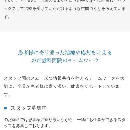
ていただくために、内装の演出やアロマの香りなどに配慮し、リラ
ックスして治療を受けていただけるような空間づくりを考えていま
す。
患者様に寄り添った治療や応対を叶える
のだ歯科医院のチームワーク
スタッフ間のスムーズな情報共有を叶えるチームワークを大
切に、
全員が患者様に寄り添い、健康をサポートしていま
す。
スタッフ募集中
のだ歯科では患者様に寄り添いながら、一緒にお仕事ができるスタ
ッフを募集しております。