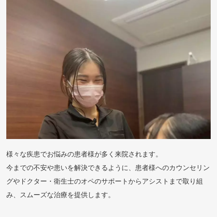
様々な疾患でお悩みの患者様が多く来院されます。
今までの不安や患いを解決できるように、患者様へのカウンセリン
グやドクター・衛生士のオペのサポートからアシストまで取り組
み、スムーズな治療を提供します。