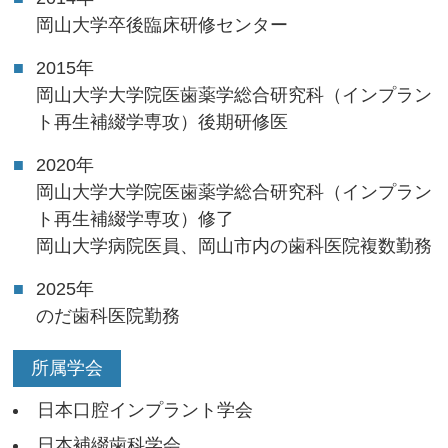
岡山大学卒後臨床研修センター
2015年
岡山大学大学院医歯薬学総合研究科（インプラン
ト再生補綴学専攻）後期研修医
2020年
岡山大学大学院医歯薬学総合研究科（インプラン
ト再生補綴学専攻）修了
岡山大学病院医員、岡山市内の歯科医院複数勤務
2025年
のだ歯科医院勤務
所属学会
日本口腔インプラント学会
日本補綴歯科学会