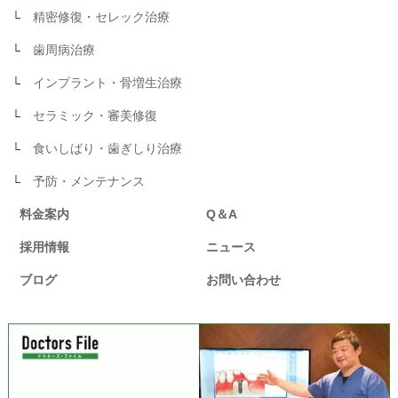
精密修復・セレック治療
歯周病治療
インプラント・骨増生治療
セラミック・審美修復
食いしばり・歯ぎしり治療
予防・メンテナンス
料金案内
Q＆A
採用情報
ニュース
ブログ
お問い合わせ