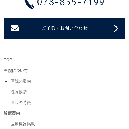
078-855-7199
ご予約・お問い合わせ
TOP
当院について
医院の案内
院長挨拶
医院の特徴
診療案内
医療機器掲載