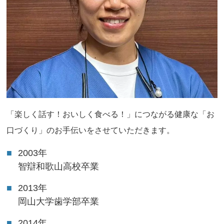
「楽しく話す！おいしく食べる！」につながる健康な「お
口づくり」のお手伝いをさせていただきます。
2003年
智辯和歌山高校卒業
2013年
岡山大学歯学部卒業
2014年