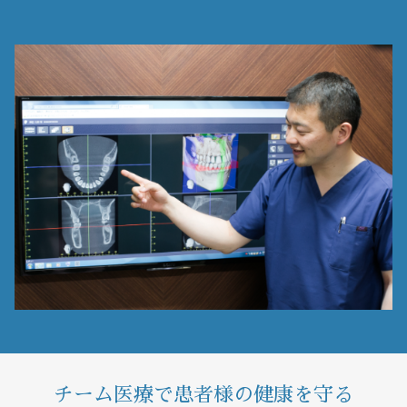
チーム医療で患者様の健康を守る