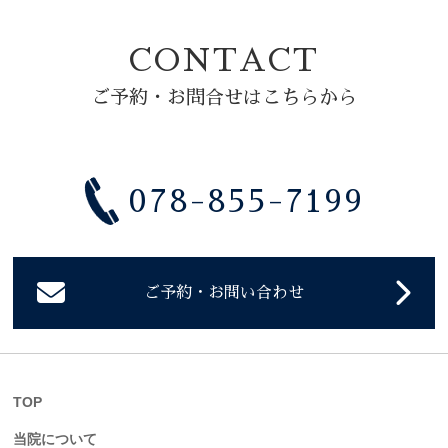
CONTACT
ご予約・お問合せはこちらから
078-855-7199
ご予約・お問い合わせ
TOP
当院について