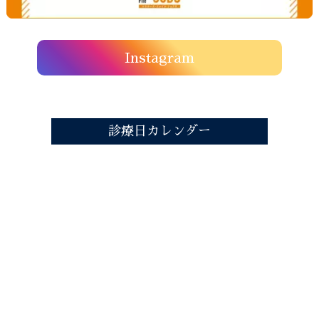
Instagram
診療日カレンダー