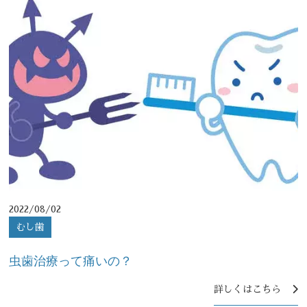
2022/08/02
むし歯
虫歯治療って痛いの？
詳しくはこちら