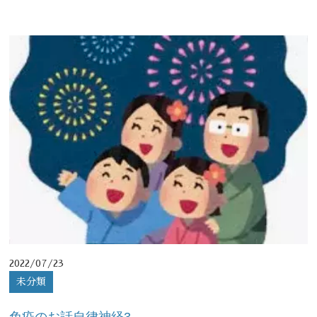
2022/07/23
未分類
免疫のお話自律神経3