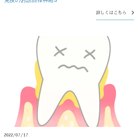
詳しくはこちら
2022/07/17