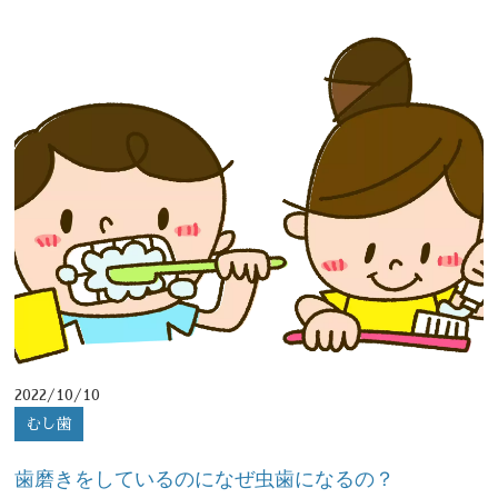
078-855-7199
受付時間9:30-12:30/14:00-19:00(日・祝日休診)
Instagram
2022/10/10
むし歯
歯磨きをしているのになぜ虫歯になるの？