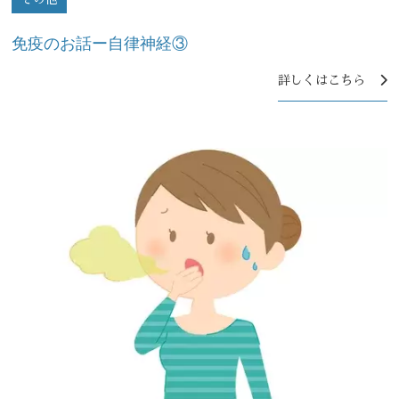
免疫のお話ー自律神経③
詳しくはこちら