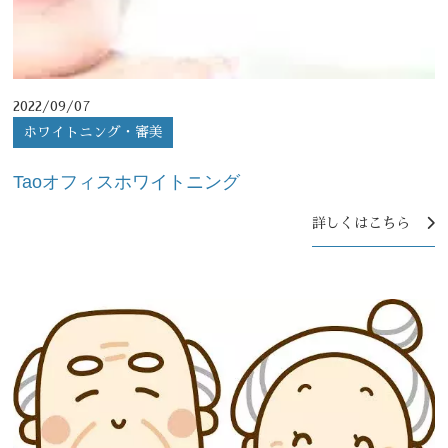
2022/09/07
ホワイトニング・審美
Taoオフィスホワイトニング
詳しくはこちら