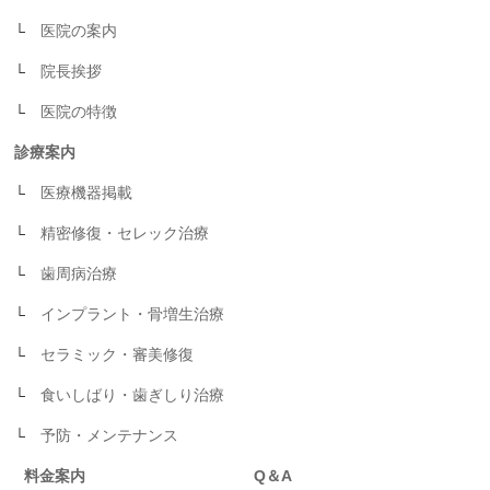
医院の案内
院長挨拶
医院の特徴
診療案内
医療機器掲載
精密修復・セレック治療
歯周病治療
インプラント・骨増生治療
セラミック・審美修復
食いしばり・歯ぎしり治療
予防・メンテナンス
料金案内
Q＆A