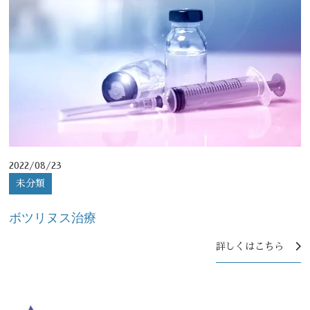
2022/08/23
未分類
ボツリヌス治療
詳しくはこちら