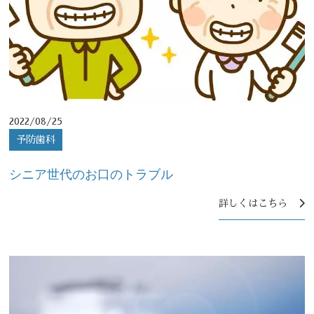
2022/08/25
予防歯科
シニア世代のお口のトラブル
詳しくはこちら