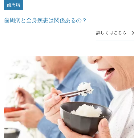
歯周病
歯周病と全身疾患は関係あるの？
詳しくはこちら