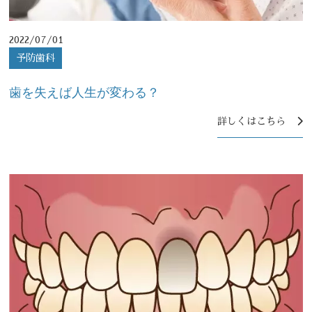
2022/07/01
予防歯科
歯を失えば人生が変わる？
詳しくはこちら