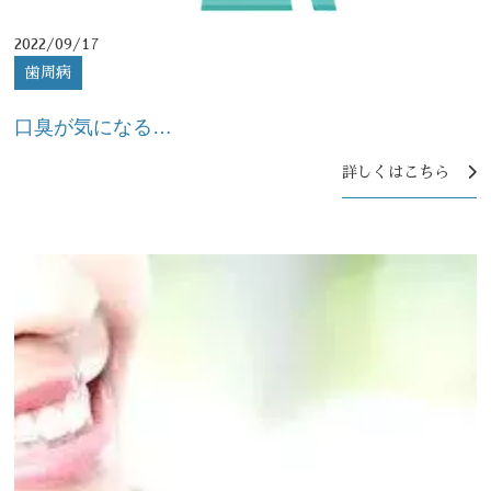
2022/09/17
歯周病
口臭が気になる…
詳しくはこちら