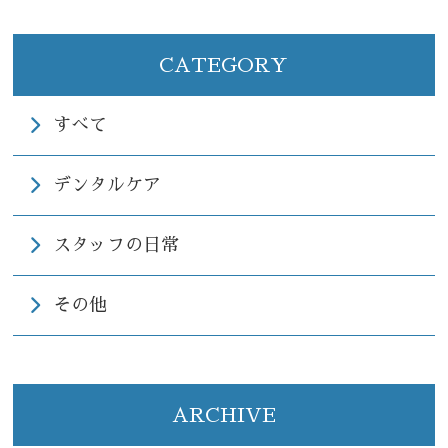
CATEGORY
すべて
デンタルケア
スタッフの日常
その他
ARCHIVE