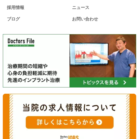
採用情報
ニュース
ブログ
お問い合わせ