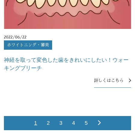
2022/06/22
ホワイトニング・審美
神経を取って変色した歯をきれいにしたい！ウォー
キングブリーチ
詳しくはこちら
1
2
3
4
5