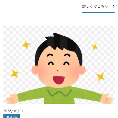
詳しくはこちら
2022/10/01
その他